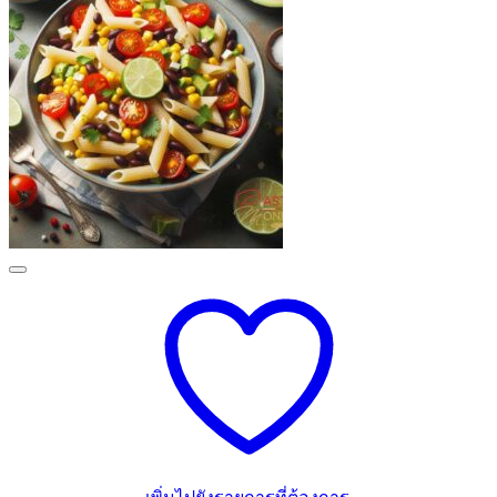
เพิ่มไปยังรายการที่ต้องการ