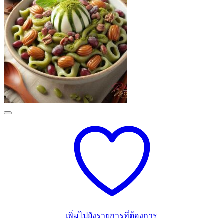
เพิ่มไปยังรายการที่ต้องการ