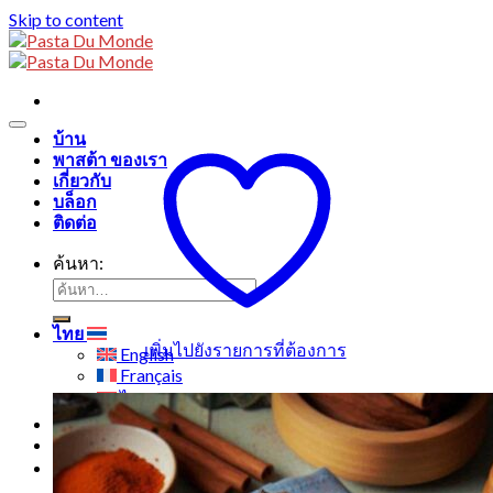
Skip to content
บ้าน
พาสต้า ของเรา
เกี่ยวกับ
บล็อก
ติดต่อ
ค้นหา:
ไทย
เพิ่มไปยังรายการที่ต้องการ
English
Français
ไทย
0
฿