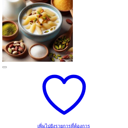
เพิ่มไปยังรายการที่ต้องการ