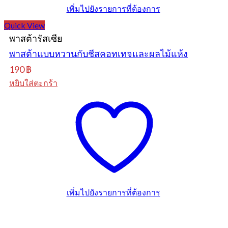
เพิ่มไปยังรายการที่ต้องการ
Quick View
พาสต้ารัสเซีย
พาสต้าแบบหวานกับชีสคอทเทจและผลไม้แห้ง
190
฿
หยิบใส่ตะกร้า
เพิ่มไปยังรายการที่ต้องการ