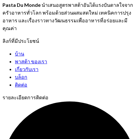
Pasta Du Monde
นำเสนอสูตรพาสต้าอันได้แรงบันดาลใจจาก
ครัวอาหารทั่วโลก พร้อมด้วยส่วนผสมสดใหม่ เทคนิคการปรุง
อาหาร และเรื่องราวทางวัฒนธรรมเพื่ออาหารที่อร่อยและมี
คุณค่า
ลิงก์ที่มีประโยชน์
บ้าน
พาสต้า ของเรา
เกี่ยวกับเรา
บล็อก
ติดต่อ
รายละเอียดการติดต่อ