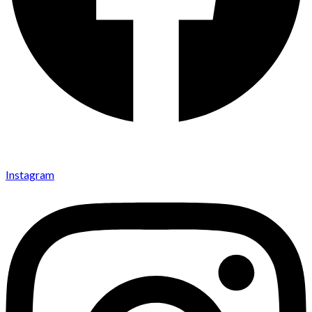
Instagram