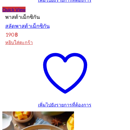
Quick View
พาสต้าเม็กซิกัน
สลัดพาสต้าเม็กซิกัน
190
฿
หยิบใส่ตะกร้า
เพิ่มไปยังรายการที่ต้องการ