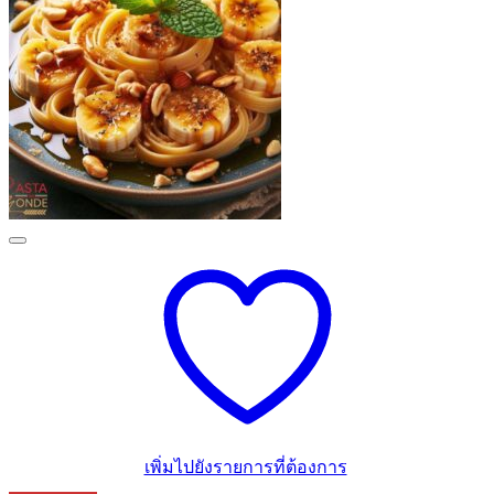
เพิ่มไปยังรายการที่ต้องการ