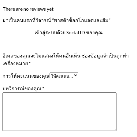
There are no reviews yet
มาเป็นคนแรกที่วิจารณ์ “พาสต้าช็อกโกแลตและส้ม”
เข้าสู่ระบบด้วย Social ID ของคุณ
อีเมลของคุณจะไม่แสดงให้คนอื่นเห็น
ช่องข้อมูลจำเป็นถูกทำ
เครื่องหมาย
*
การให้คะแนนของคุณ
บทวิจารณ์ของคุณ
*