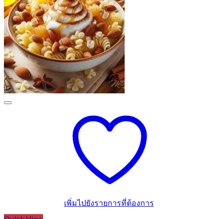
เพิ่มไปยังรายการที่ต้องการ
Quick View