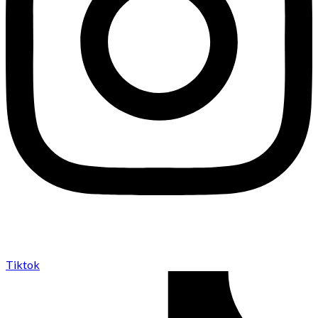
Tiktok