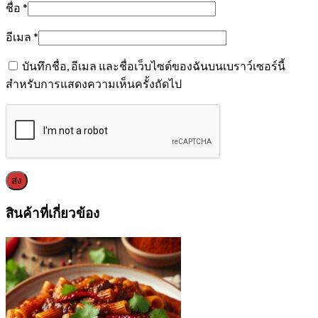
ชื่อ
*
อีเมล
*
บันทึกชื่อ, อีเมล และชื่อเว็บไซต์ของฉันบนเบราว์เซอร์นี้
สำหรับการแสดงความเห็นครั้งถัดไป
สินค้าที่เกี่ยวข้อง