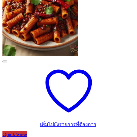
เพิ่มไปยังรายการที่ต้องการ
Quick View