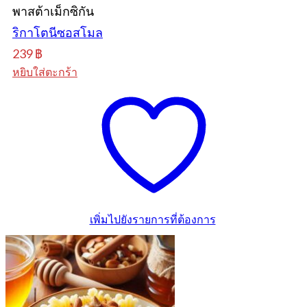
พาสต้าเม็กซิกัน
ริกาโตนีซอสโมล
239
฿
หยิบใส่ตะกร้า
เพิ่มไปยังรายการที่ต้องการ