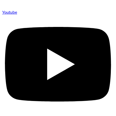
Youtube