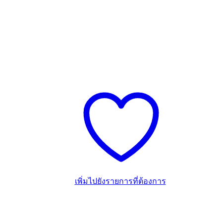
เพิ่มไปยังรายการที่ต้องการ