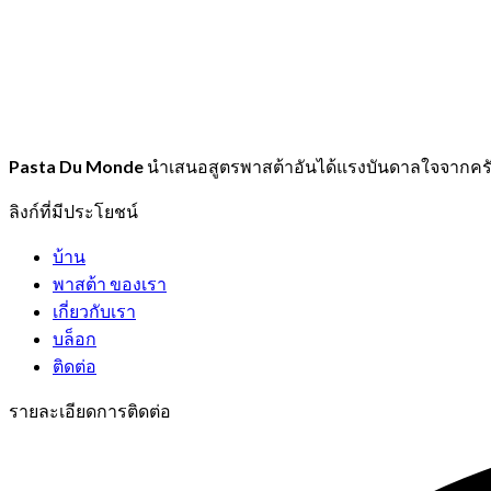
Pasta Du Monde
นำเสนอสูตรพาสต้าอันได้แรงบันดาลใจจากครัว
ลิงก์ที่มีประโยชน์
บ้าน
พาสต้า ของเรา
เกี่ยวกับเรา
บล็อก
ติดต่อ
รายละเอียดการติดต่อ