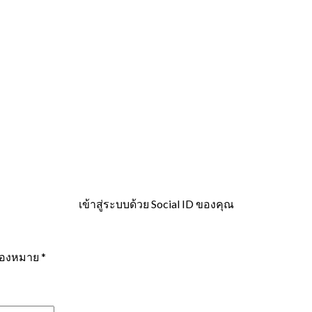
เข้าสู่ระบบด้วย Social ID ของคุณ
ื่องหมาย
*