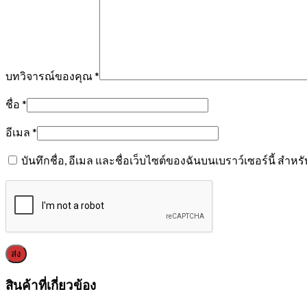
บทวิจารณ์ของคุณ
*
ชื่อ
*
อีเมล
*
บันทึกชื่อ, อีเมล และชื่อเว็บไซต์ของฉันบนเบราว์เซอร์นี้ สำ
สินค้าที่เกี่ยวข้อง