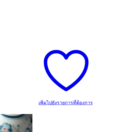
เพิ่มไปยังรายการที่ต้องการ