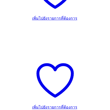
เพิ่มไปยังรายการที่ต้องการ
เพิ่มไปยังรายการที่ต้องการ