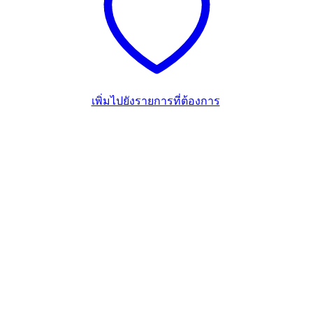
เพิ่มไปยังรายการที่ต้องการ