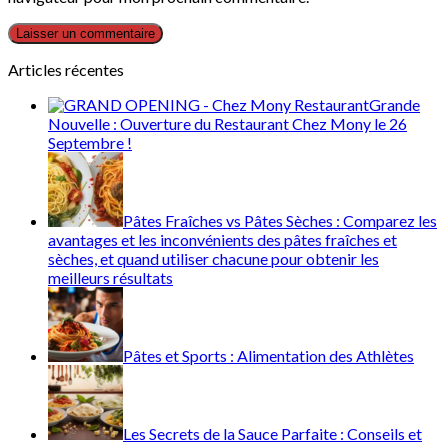
Articles récentes
Grande
Nouvelle : Ouverture du Restaurant Chez Mony le 26
Septembre !
Pâtes Fraîches vs Pâtes Sèches : Comparez les
avantages et les inconvénients des pâtes fraîches et
sèches, et quand utiliser chacune pour obtenir les
meilleurs résultats
Pâtes et Sports : Alimentation des Athlètes
Les Secrets de la Sauce Parfaite : Conseils et