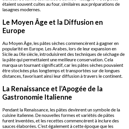
étaient souvent cuites au four, similaires aux préparations de
lasagnes modernes.
Le Moyen Âge et la Diffusion en
Europe
Au Moyen Âge, les pâtes sèches commencèrent à gagner en
popularité en Europe. Les Arabes, lors de leur expansion en
Sicile au IXe siècle, introduisirent des techniques de séchage de
la pâte qui permettaient une meilleure conservation. Cela
marqua un tournant significatif, car les pâtes sèches pouvaient
être stockées plus longtemps et transportées sur de longues
distances, favorisant ainsi leur diffusion à travers le continent.
La Renaissance et l’Apogée de la
Gastronomie Italienne
Pendant la Renaissance, les pâtes devinrent un symbole de la
cuisine italienne. De nouvelles formes et variétés de pâtes
furent inventées, et les recettes commencèrent à inclure des
sauces élaborées. C’est également à cette époque que les