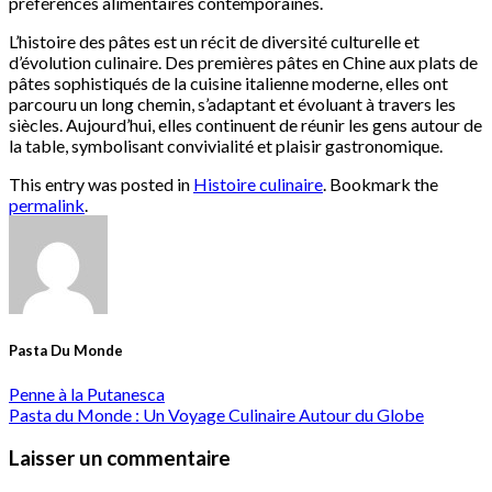
préférences alimentaires contemporaines.
L’histoire des pâtes est un récit de diversité culturelle et
d’évolution culinaire. Des premières pâtes en Chine aux plats de
pâtes sophistiqués de la cuisine italienne moderne, elles ont
parcouru un long chemin, s’adaptant et évoluant à travers les
siècles. Aujourd’hui, elles continuent de réunir les gens autour de
la table, symbolisant convivialité et plaisir gastronomique.
This entry was posted in
Histoire culinaire
. Bookmark the
permalink
.
Pasta Du Monde
Penne à la Putanesca
Pasta du Monde : Un Voyage Culinaire Autour du Globe
Laisser un commentaire