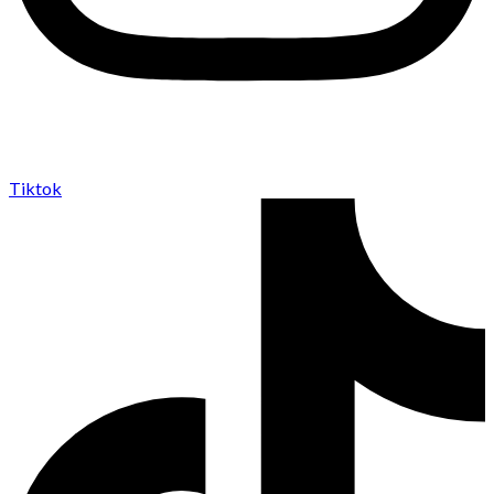
Tiktok