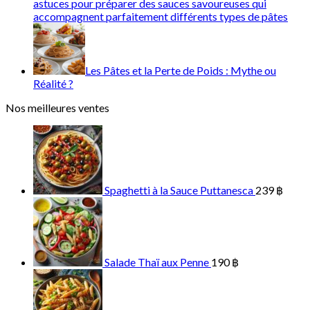
astuces pour préparer des sauces savoureuses qui
accompagnent parfaitement différents types de pâtes
Les Pâtes et la Perte de Poids : Mythe ou
Réalité ?
Nos meilleures ventes
Spaghetti à la Sauce Puttanesca
239
฿
Salade Thaï aux Penne
190
฿