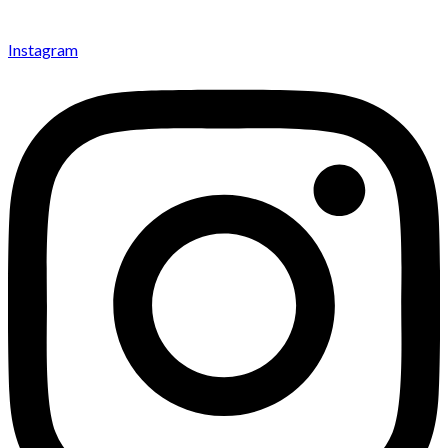
Instagram