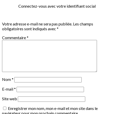
Connectez-vous avec votre identifiant social
Votre adresse e-mail ne sera pas publiée.
Les champs
obligatoires sont indiqués avec
*
Commentaire
*
Nom
*
E-mail
*
Site web
Enregistrer mon nom, mon e-mail et mon site dans le
navigateur pour mon prochain commentaire.