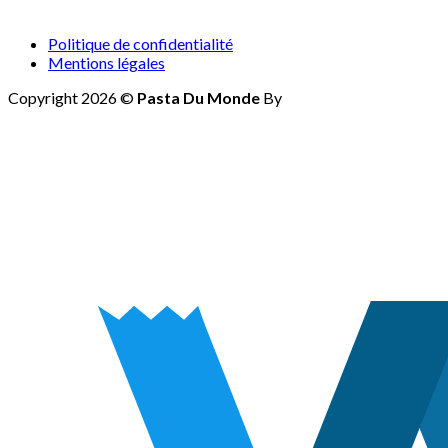
Politique de confidentialité
Mentions légales
Copyright 2026 ©
Pasta Du Monde
By