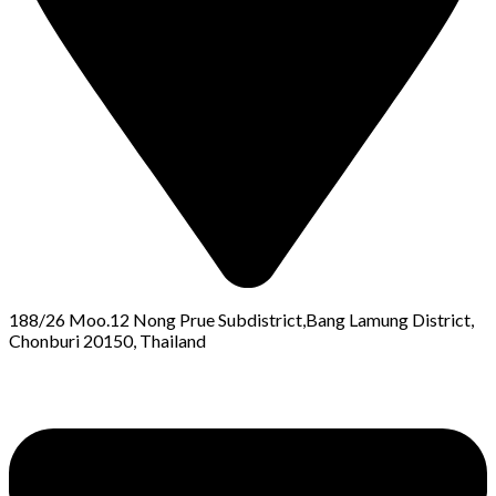
188/26 Moo.12 Nong Prue Subdistrict,Bang Lamung District,
Chonburi 20150, Thailand