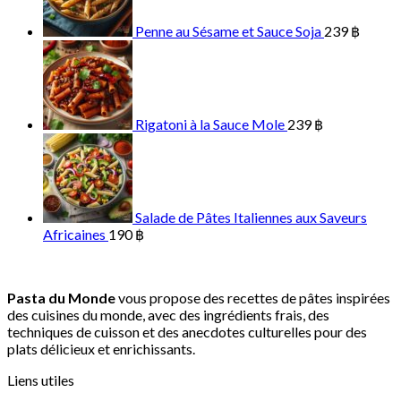
Penne au Sésame et Sauce Soja
239
฿
Rigatoni à la Sauce Mole
239
฿
Salade de Pâtes Italiennes aux Saveurs
Africaines
190
฿
Pasta du Monde
vous propose des recettes de pâtes inspirées
des cuisines du monde, avec des ingrédients frais, des
techniques de cuisson et des anecdotes culturelles pour des
plats délicieux et enrichissants.
Liens utiles