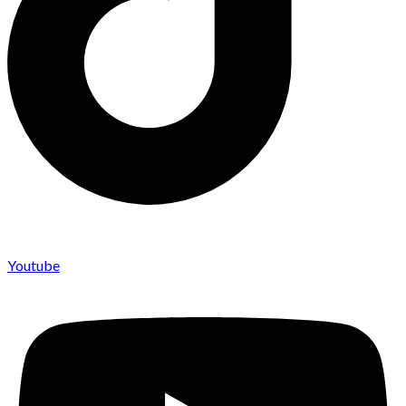
Youtube