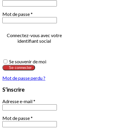
Mot de passe
*
Connectez-vous avec votre
identifiant social
Se souvenir de moi
Se connecter
Mot de passe perdu ?
S’inscrire
Adresse e-mail
*
Mot de passe
*