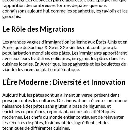
l’apparition de nombreuses formes de pâtes que nous
connaissons aujourd’hui, comme les spaghettis, les raviolis et les
gnocchis.
Le Rôle des Migrations
Les grandes vagues d’immigration italienne aux États-Unis et en
Amérique du Sud aux XIXe et XXe siècles ont contribué à la
popularisation mondiale des pâtes. Les immigrants apportèrent
avec eux leurs traditions culinaires, intégrant les pâtes dans les
cuisines locales. En Amérique, les spaghettis et les boulettes de
viande devinrent un plat emblématique.
L’Ère Moderne : Diversité et Innovation
Aujourd’hui, les pâtes sont un aliment universel présent dans
presque toutes les cultures. Des innovations récentes ont donné
naissance à des pâtes sans gluten, à base de légumes, et
enrichies en protéines, répondant aux besoins diététiques
modernes. Les chefs du monde entier continuent de réinventer
les recettes de pâtes, fusionnant des ingrédients et des
techniques de différentes cuisines.