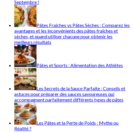
Septembre !
Pâtes Fraîches vs Pâtes Sèches : Comparez les
avantages et les inconvénients des pâtes fraîches et
sèches, et quand utiliser chacune pour obtenir les
meilleurs résultats
Pâtes et Sports : Alimentation des Athlètes
Les Secrets de la Sauce Parfaite : Conseils et
astuces pour préparer des sauces savoureuses qui
accompagnent parfaitement différents types de pâtes
Les Pâtes et la Perte de Poids : Mythe ou
Réalité ?