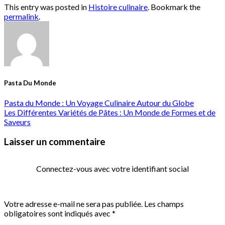
This entry was posted in
Histoire culinaire
. Bookmark the
permalink
.
Pasta Du Monde
Pasta du Monde : Un Voyage Culinaire Autour du Globe
Les Différentes Variétés de Pâtes : Un Monde de Formes et de
Saveurs
Laisser un commentaire
Connectez-vous avec votre identifiant social
Votre adresse e-mail ne sera pas publiée.
Les champs
obligatoires sont indiqués avec
*