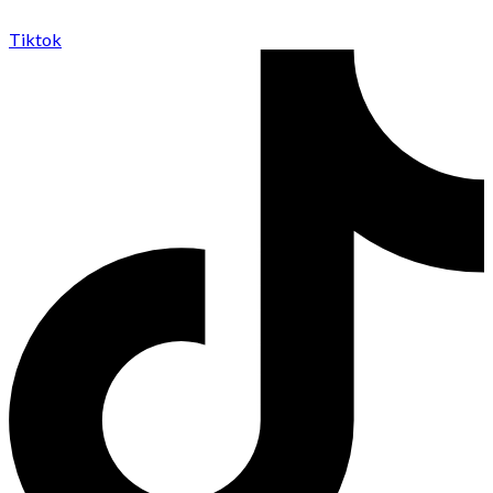
Tiktok