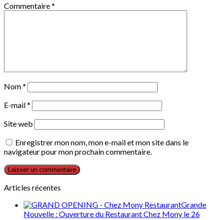
Commentaire
*
Nom
*
E-mail
*
Site web
Enregistrer mon nom, mon e-mail et mon site dans le
navigateur pour mon prochain commentaire.
Articles récentes
Grande
Nouvelle : Ouverture du Restaurant Chez Mony le 26