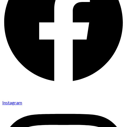
Instagram