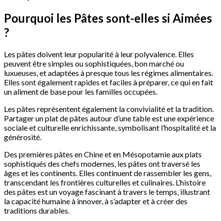
Pourquoi les Pâtes sont-elles si Aimées
?
Les pâtes doivent leur popularité à leur polyvalence. Elles
peuvent être simples ou sophistiquées, bon marché ou
luxueuses, et adaptées à presque tous les régimes alimentaires.
Elles sont également rapides et faciles à préparer, ce qui en fait
un aliment de base pour les familles occupées.
Les pâtes représentent également la convivialité et la tradition.
Partager un plat de pâtes autour d’une table est une expérience
sociale et culturelle enrichissante, symbolisant l’hospitalité et la
générosité.
Des premières pâtes en Chine et en Mésopotamie aux plats
sophistiqués des chefs modernes, les pâtes ont traversé les
âges et les continents. Elles continuent de rassembler les gens,
transcendant les frontières culturelles et culinaires. L’histoire
des pâtes est un voyage fascinant à travers le temps, illustrant
la capacité humaine à innover, à s’adapter et à créer des
traditions durables.