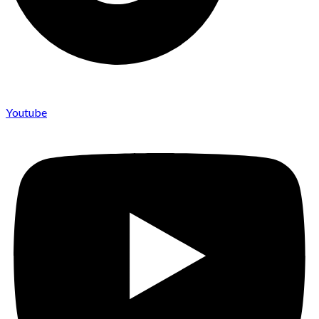
Youtube