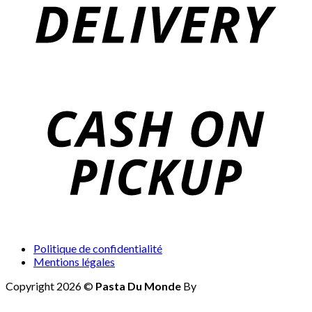
Politique de confidentialité
Mentions légales
Copyright 2026 ©
Pasta Du Monde
By