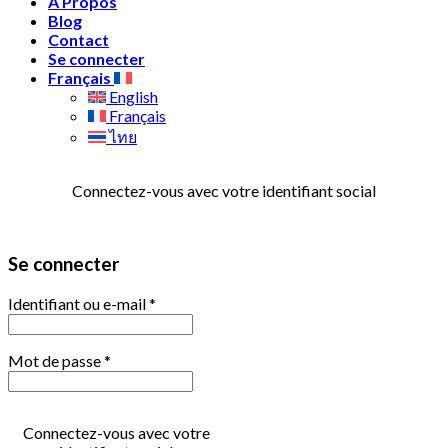
A Propos
Blog
Contact
Se connecter
Français
English
Français
ไทย
Connectez-vous avec votre identifiant social
Se connecter
Identifiant ou e-mail
*
Mot de passe
*
Connectez-vous avec votre