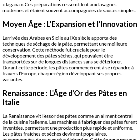
« lagana ». Ces préparations ressemblent aux lasagnes
modernes et étaient souvent accompagnées de sauces simples.
Moyen Âge : L’Expansion et l’Innovation
L’arrivée des Arabes en Sicile au IXe siècle apporta des
techniques de séchage de la pâte, permettant une meilleure
conservation. Cette méthode fut cruciale pour le
développement des pâtes sèches, qui pouvaient être
transportées sur de longues distances sans se détériorer.
Durant cette période, les pâtes commencèrent à se répandre à
travers l’Europe, chaque région développant ses propres
variantes.
Renaissance : L’Âge d’Or des Pâtes en
Italie
La Renaissance vit l’essor des pâtes comme un aliment central
de la cuisine italienne. Les machines à fabriquer des pâtes furent
inventées, permettant une production plus rapide et uniforme.
Les pâtes fraîches et sèches devinrent populaires,
accompagnées de sauces plus élaborées. Cette époque marque