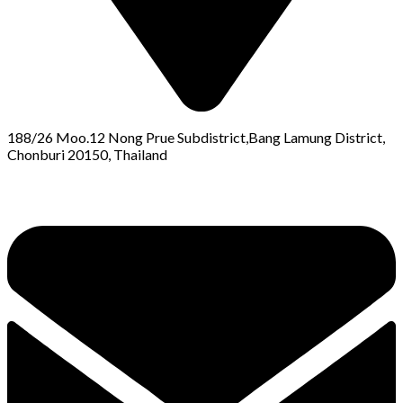
188/26 Moo.12 Nong Prue Subdistrict,Bang Lamung District,
Chonburi 20150, Thailand