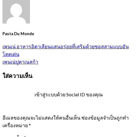
Pasta Du Monde
เพนเน่ อาหารอิตาเลียนแสนอร่อยที่เสริมด้วยซอสสามแบบอัน
โดดเด่น
เพนเน่ปูตาเนสก้า
ใส่ความเห็น
เข้าสู่ระบบด้วย Social ID ของคุณ
อีเมลของคุณจะไม่แสดงให้คนอื่นเห็น
ช่องข้อมูลจำเป็นถูกทำ
เครื่องหมาย
*