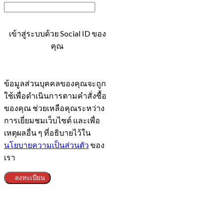
เข้าสู่ระบบด้วย Social ID ของ
คุณ
ข้อมูลส่วนบุคคลของคุณจะถูก
ใช้เพื่อดำเนินการตามคำสั่งซื้อ
ของคุณ ช่วยเหลือคุณระหว่าง
การเยี่ยมชมเว็บไซต์ และเพื่อ
เหตุผลอื่น ๆ ที่อธิบายไว้ใน
นโยบายความเป็นส่วนตัว
ของ
เรา
ลงทะเบียน
Clos
this
modu