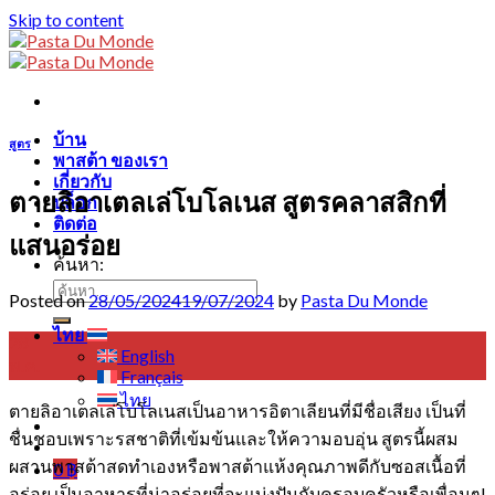
Skip to content
บ้าน
สูตร
พาสต้า ของเรา
เกี่ยวกับ
ตายลิอาเตลเล่โบโลเนส สูตรคลาสสิกที่
บล็อก
ติดต่อ
แสนอร่อย
ค้นหา:
Posted on
28/05/2024
19/07/2024
by
Pasta Du Monde
ไทย
28
English
พ.ค.
Français
ไทย
ตายลิอาเตลเล่โบโลเนสเป็นอาหารอิตาเลียนที่มีชื่อเสียง เป็นที่
ชื่นชอบเพราะรสชาติที่เข้มข้นและให้ความอบอุ่น สูตรนี้ผสม
ผสานพาสต้าสดทำเองหรือพาสต้าแห้งคุณภาพดีกับซอสเนื้อที่
0
฿
อร่อย เป็นอาหารที่น่าอร่อยที่จะแบ่งปันกับครอบครัวหรือเพื่อนๆ!