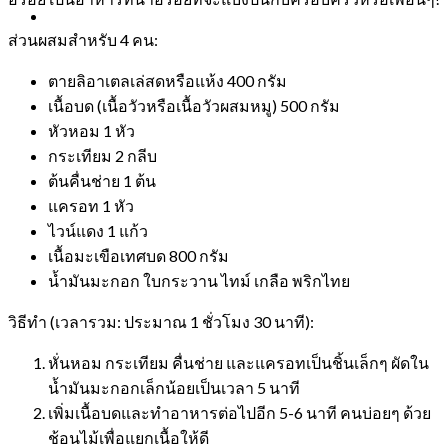
ส่วนผสมสำหรับ 4 คน:
ตายลิอาเตลเล่สดหรือแห้ง 400 กรัม
เนื้อบด (เนื้อวัวหรือเนื้อวัวผสมหมู) 500 กรัม
หัวหอม 1 หัว
กระเทียม 2 กลีบ
ต้นคื่นช่าย 1 ต้น
แครอท 1 หัว
ไวน์แดง 1 แก้ว
เนื้อมะเขือเทศบด 800 กรัม
น้ำมันมะกอก ใบกระวาน ไทม์ เกลือ พริกไทย
วิธีทำ (เวลารวม: ประมาณ 1 ชั่วโมง 30 นาที):
หั่นหอม กระเทียม คื่นช่าย และแครอทเป็นชิ้นเล็กๆ ผัดใน
น้ำมันมะกอกเล็กน้อยเป็นเวลา 5 นาที
เพิ่มเนื้อบดและทำอาหารต่อไปอีก 5-6 นาที คนบ่อยๆ ด้วย
ช้อนไม้เพื่อแยกเนื้อให้ดี