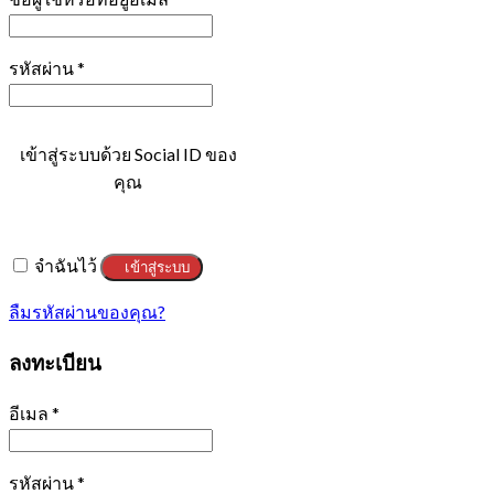
รหัสผ่าน
*
เข้าสู่ระบบด้วย Social ID ของ
คุณ
จำฉันไว้
เข้าสู่ระบบ
ลืมรหัสผ่านของคุณ?
ลงทะเบียน
อีเมล
*
รหัสผ่าน
*