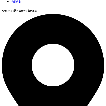
ติดต่อ
รายละเอียดการติดต่อ