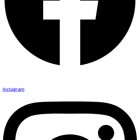
Instagram