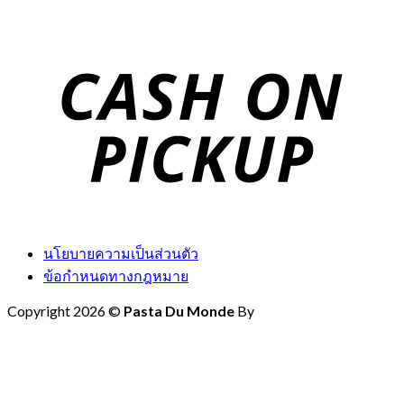
นโยบายความเป็นส่วนตัว
ข้อกำหนดทางกฎหมาย
Copyright 2026 ©
Pasta Du Monde
By