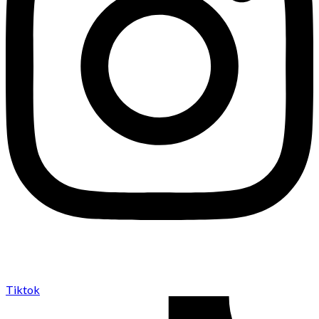
Tiktok