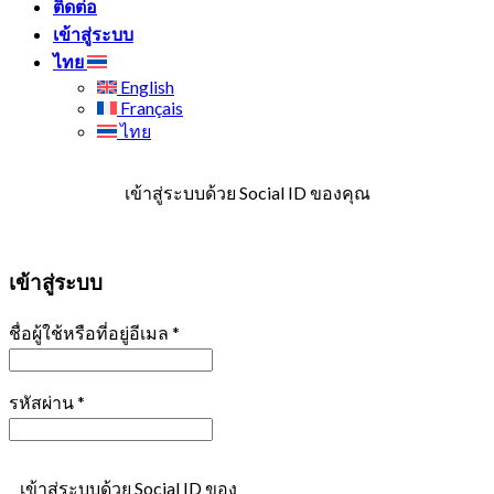
ติดต่อ
เข้าสู่ระบบ
ไทย
English
Français
ไทย
เข้าสู่ระบบด้วย Social ID ของคุณ
เข้าสู่ระบบ
ชื่อผู้ใช้หรือที่อยู่อีเมล
*
รหัสผ่าน
*
เข้าสู่ระบบด้วย Social ID ของ