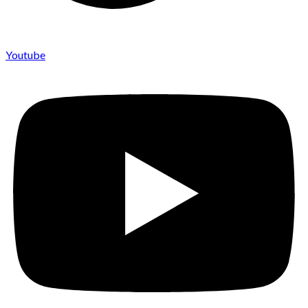
Youtube