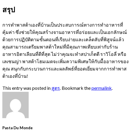
สรุป
การทำพาสต้าเองที่บ้านเป็นประสบการณ์ทางการทำอาหารที่
คุ้มค่า ซึ่งช่วยให้คุณสร้างจานอาหารที่อร่อยและเป็นเอกลักษณ์
ด้วยการปฏิบัติตามขั้นตอนที่เรียบง่ายและเคล็ดลับที่พิสูจน์แล้ว
คุณสามารถเตรียมพาสต้าใหม่ที่มีคุณภาพเทียบเท่ากับร้าน
อาหารอิตาเลียนที่ดีที่สุด ไม่ว่าคุณจะทำสปาเก็ตตี ราวิโอลี่ หรือ
เลเซนญ่า พาสต้าโฮมเมดจะเพิ่มความพิเศษให้กับมื้ออาหารของ
คุณ สนุกกับกระบวนการและผลลัพธ์ที่ยอดเยี่ยมจากการทำพาส
ต้าเองที่บ้าน!
This entry was posted in
สูตร
. Bookmark the
permalink
.
Pasta Du Monde