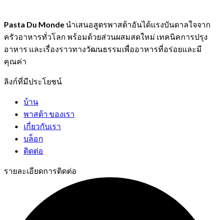
Pasta Du Monde
นำเสนอสูตรพาสต้าอันได้แรงบันดาลใจจาก
ครัวอาหารทั่วโลก พร้อมด้วยส่วนผสมสดใหม่ เทคนิคการปรุง
อาหาร และเรื่องราวทางวัฒนธรรมเพื่ออาหารที่อร่อยและมี
คุณค่า
ลิงก์ที่มีประโยชน์
บ้าน
พาสต้า ของเรา
เกี่ยวกับเรา
บล็อก
ติดต่อ
รายละเอียดการติดต่อ