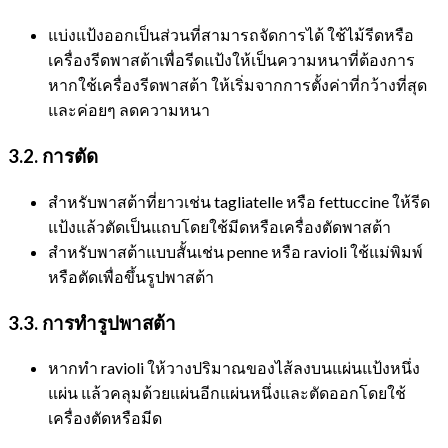
แบ่งแป้งออกเป็นส่วนที่สามารถจัดการได้ ใช้ไม้รีดหรือ
เครื่องรีดพาสต้าเพื่อรีดแป้งให้เป็นความหนาที่ต้องการ
หากใช้เครื่องรีดพาสต้า ให้เริ่มจากการตั้งค่าที่กว้างที่สุด
และค่อยๆ ลดความหนา
3.2. การตัด
สำหรับพาสต้าที่ยาวเช่น tagliatelle หรือ fettuccine ให้รีด
แป้งแล้วตัดเป็นแถบโดยใช้มีดหรือเครื่องตัดพาสต้า
สำหรับพาสต้าแบบสั้นเช่น penne หรือ ravioli ใช้แม่พิมพ์
หรือตัดเพื่อขึ้นรูปพาสต้า
3.3. การทำรูปพาสต้า
หากทำ ravioli ให้วางปริมาณของไส้ลงบนแผ่นแป้งหนึ่ง
แผ่น แล้วคลุมด้วยแผ่นอีกแผ่นหนึ่งและตัดออกโดยใช้
เครื่องตัดหรือมีด