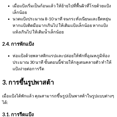
เมื่อแป้งเริ่มเป็นก้อนแล้ว ให้ย้ายไปที่พื้นผิวที่โรยด้วยแป้ง
เล็กน้อย
นวดแป้งประมาณ 8-10 นาที จนกระทั่งเนียนและยืดหยุ่น
หากแป้งติดมือมากเกินไป ให้เติมแป้งเล็กน้อย หากแป้ง
แห้งเกินไป ให้เติมน้ำเล็กน้อย
2.4. การพักแป้ง
ห่อแป้งด้วยพลาสติกแรปและปล่อยให้พักที่อุณหภูมิห้อง
ประมาณ 30 นาที ขั้นตอนนี้ช่วยให้กลูเตนคลายตัว ทำให้
แป้งง่ายต่อการรีด
3. การขึ้นรูปพาสต้า
เมื่อแป้งได้พักแล้ว คุณสามารถขึ้นรูปเป็นพาสต้าในรูปแบบต่างๆ
ได้:
3.1. การรีดแป้ง