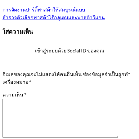
การจัดงานปาร์ตี้พาสต้าให้สมบูรณ์แบบ
สำรวจตัวเลือกพาสต้าไร้กลูเตนและพาสต้าวีแกน
ใส่ความเห็น
เข้าสู่ระบบด้วย Social ID ของคุณ
อีเมลของคุณจะไม่แสดงให้คนอื่นเห็น
ช่องข้อมูลจำเป็นถูกทำ
เครื่องหมาย
*
ความเห็น
*