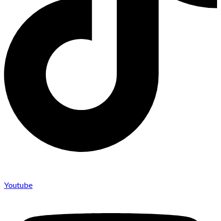
Youtube