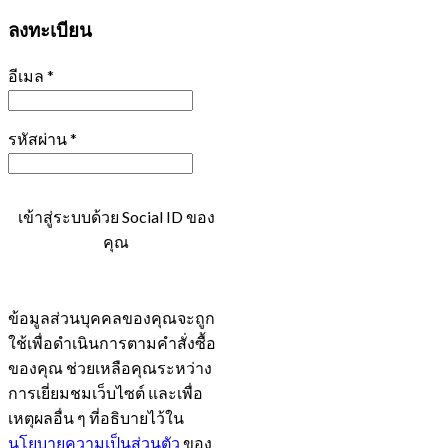
ลงทะเบียน
อีเมล
*
รหัสผ่าน
*
เข้าสู่ระบบด้วย Social ID ของ
คุณ
ข้อมูลส่วนบุคคลของคุณจะถูก
ใช้เพื่อดำเนินการตามคำสั่งซื้อ
ของคุณ ช่วยเหลือคุณระหว่าง
การเยี่ยมชมเว็บไซต์ และเพื่อ
เหตุผลอื่น ๆ ที่อธิบายไว้ใน
นโยบายความเป็นส่วนตัว
ของ