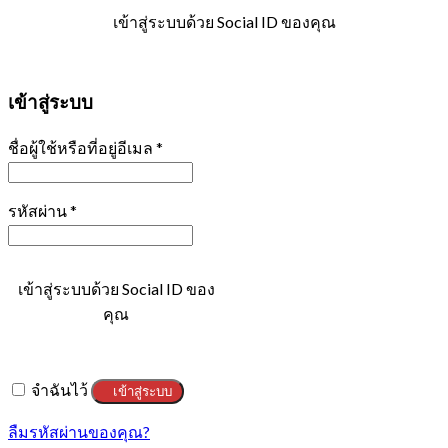
เข้าสู่ระบบด้วย Social ID ของคุณ
เข้าสู่ระบบ
ชื่อผู้ใช้หรือที่อยู่อีเมล
*
รหัสผ่าน
*
เข้าสู่ระบบด้วย Social ID ของ
คุณ
จำฉันไว้
เข้าสู่ระบบ
ลืมรหัสผ่านของคุณ?