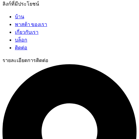
ลิงก์ที่มีประโยชน์
บ้าน
พาสต้า ของเรา
เกี่ยวกับเรา
บล็อก
ติดต่อ
รายละเอียดการติดต่อ