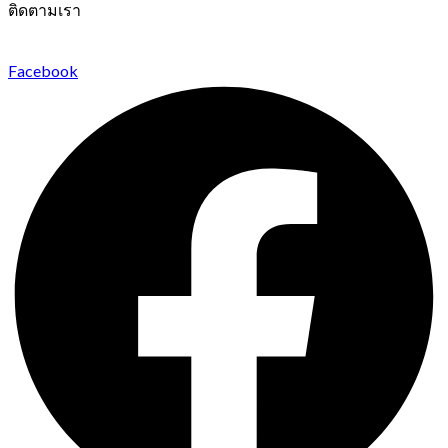
ติดตามเรา
Facebook