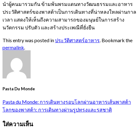
นำผู้คนมารวมกัน ข้ามพ้นพรมแดนทางวัฒนธรรมและอาหาร
ประวัติศาสตร์ของพาสต้าเป็นการเดินทางที่น่าหลงใหลผ่านกาล
เวลา แสดงให้เห็นถึงความสามารถของมนุษย์ในการสร้าง
นวัตกรรม ปรับตัว และสร้างประเพณีที่ยั่งยืน
This entry was posted in
ประวัติศาสตร์อาหาร
. Bookmark the
permalink
.
Pasta Du Monde
Pasta du Monde: การเดินทางรอบโลกผ่านอาหารเส้นพาสต้า
โลกของพาสต้า: การเดินทางผ่านรูปทรงและรสชาติ
ใส่ความเห็น