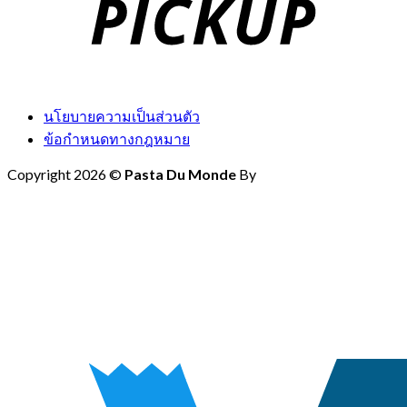
นโยบายความเป็นส่วนตัว
ข้อกำหนดทางกฎหมาย
Copyright 2026 ©
Pasta Du Monde
By