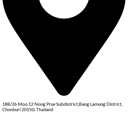
188/26 Moo.12 Nong Prue Subdistrict,Bang Lamung District,
Chonburi 20150, Thailand