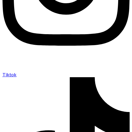
Tiktok