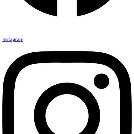
Instagram