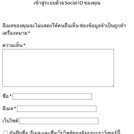
เข้าสู่ระบบด้วย Social ID ของคุณ
อีเมลของคุณจะไม่แสดงให้คนอื่นเห็น
ช่องข้อมูลจำเป็นถูกทำ
เครื่องหมาย
*
ความเห็น
*
ชื่อ
*
อีเมล
*
เว็บไซต์
บันทึกชื่อ, อีเมล และชื่อเว็บไซต์ของฉันบนเบราว์เซอร์นี้