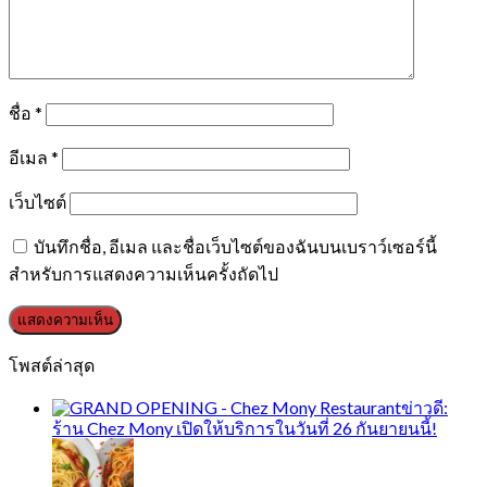
ชื่อ
*
อีเมล
*
เว็บไซต์
บันทึกชื่อ, อีเมล และชื่อเว็บไซต์ของฉันบนเบราว์เซอร์นี้
สำหรับการแสดงความเห็นครั้งถัดไป
โพสต์ล่าสุด
ข่าวดี:
ร้าน Chez Mony เปิดให้บริการในวันที่ 26 กันยายนนี้!