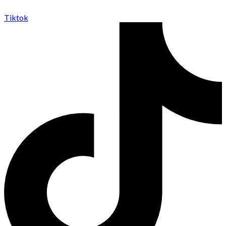
Tiktok