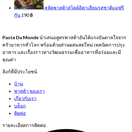
สลัดพาสต้าสไตล์อิตาเลียนรสชาติแอฟริ
กัน
190
฿
Pasta Du Monde
นำเสนอสูตรพาสต้าอันได้แรงบันดาลใจจาก
ครัวอาหารทั่วโลก พร้อมด้วยส่วนผสมสดใหม่ เทคนิคการปรุง
อาหาร และเรื่องราวทางวัฒนธรรมเพื่ออาหารที่อร่อยและมี
คุณค่า
ลิงก์ที่มีประโยชน์
บ้าน
พาสต้า ของเรา
เกี่ยวกับเรา
บล็อก
ติดต่อ
รายละเอียดการติดต่อ