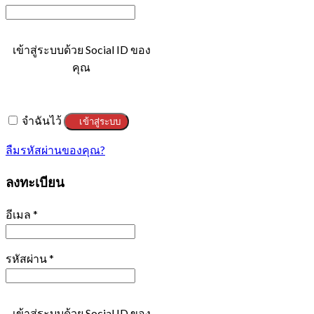
เข้าสู่ระบบด้วย Social ID ของ
คุณ
จำฉันไว้
เข้าสู่ระบบ
ลืมรหัสผ่านของคุณ?
ลงทะเบียน
อีเมล
*
รหัสผ่าน
*
เข้าสู่ระบบด้วย Social ID ของ