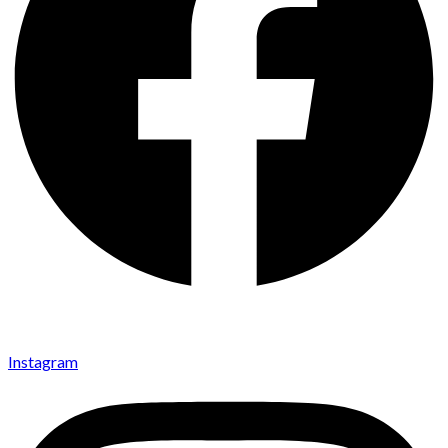
Instagram