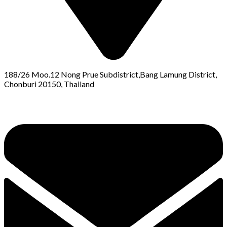
188/26 Moo.12 Nong Prue Subdistrict,Bang Lamung District,
Chonburi 20150, Thailand