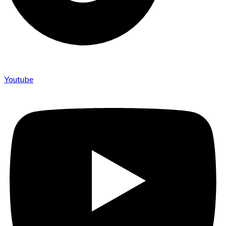
Youtube