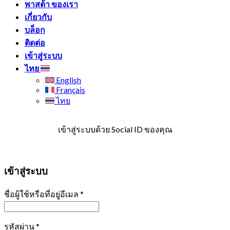
พาสต้า ของเรา
เกี่ยวกับ
บล็อก
ติดต่อ
เข้าสู่ระบบ
ไทย
English
Français
ไทย
เข้าสู่ระบบด้วย Social ID ของคุณ
เข้าสู่ระบบ
ชื่อผู้ใช้หรือที่อยู่อีเมล
*
รหัสผ่าน
*