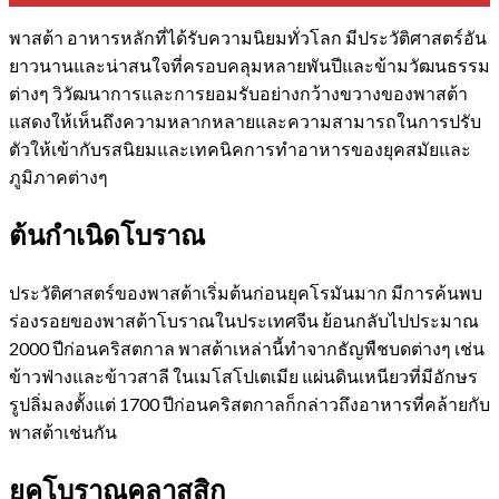
พาสต้า อาหารหลักที่ได้รับความนิยมทั่วโลก มีประวัติศาสตร์อัน
ยาวนานและน่าสนใจที่ครอบคลุมหลายพันปีและข้ามวัฒนธรรม
ต่างๆ วิวัฒนาการและการยอมรับอย่างกว้างขวางของพาสต้า
แสดงให้เห็นถึงความหลากหลายและความสามารถในการปรับ
ตัวให้เข้ากับรสนิยมและเทคนิคการทำอาหารของยุคสมัยและ
ภูมิภาคต่างๆ
ต้นกำเนิดโบราณ
ประวัติศาสตร์ของพาสต้าเริ่มต้นก่อนยุคโรมันมาก มีการค้นพบ
ร่องรอยของพาสต้าโบราณในประเทศจีน ย้อนกลับไปประมาณ
2000 ปีก่อนคริสตกาล พาสต้าเหล่านี้ทำจากธัญพืชบดต่างๆ เช่น
ข้าวฟ่างและข้าวสาลี ในเมโสโปเตเมีย แผ่นดินเหนียวที่มีอักษร
รูปลิ่มลงตั้งแต่ 1700 ปีก่อนคริสตกาลก็กล่าวถึงอาหารที่คล้ายกับ
พาสต้าเช่นกัน
ยุคโบราณคลาสสิก