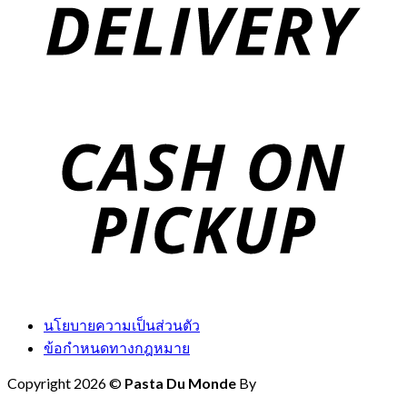
นโยบายความเป็นส่วนตัว
ข้อกำหนดทางกฎหมาย
Copyright 2026 ©
Pasta Du Monde
By